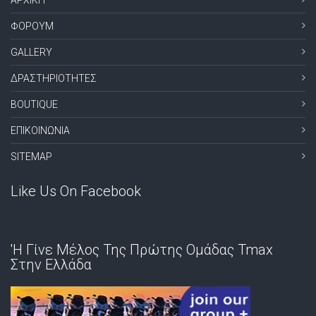
ΦΟΡΟΥΜ
GALLERY
ΔΡΑΣΤΗΡΙΟΤΗΤΕΣ
BOUTIQUE
ΕΠΙΚΟΙΝΩΝΙΑ
SITEMAP
Like Us On Facebook
'Η Γίνε Μέλος Της Πρώτης Ομάδας Tmax
Στην Ελλάδα