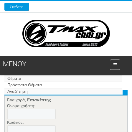
Σύνδεση
ΜΕΝΟΥ
Θέματα
Πρόσφατα Θέματα
Αναζήτηση
Γεια χαρά,
Επισκέπτης
Όνομα χρήστη:
Κωδικός: