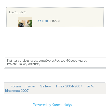
Συνημμένα:
...66.jpeg
(445KB)
Πρέπει να είστε εγγεγραμμένο μέλος του Φόρουμ για να
κάνετε μια δημοσίευση.
Forum
Γενικά
Gallery
Tmax 2004-2007
σέλα
blackmax 2007
Powered by
Kunena Φόρουμ