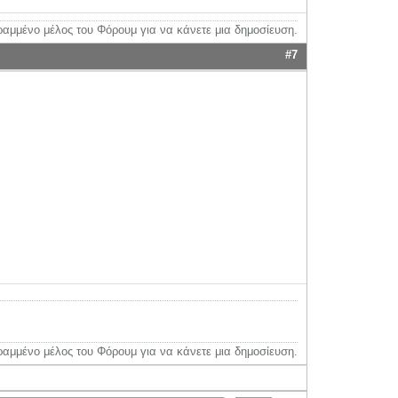
ραμμένο μέλος του Φόρουμ για να κάνετε μια δημοσίευση.
#7
ραμμένο μέλος του Φόρουμ για να κάνετε μια δημοσίευση.