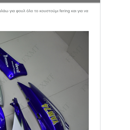
λάω για φουλ όλο το κουστούμι fering και για να