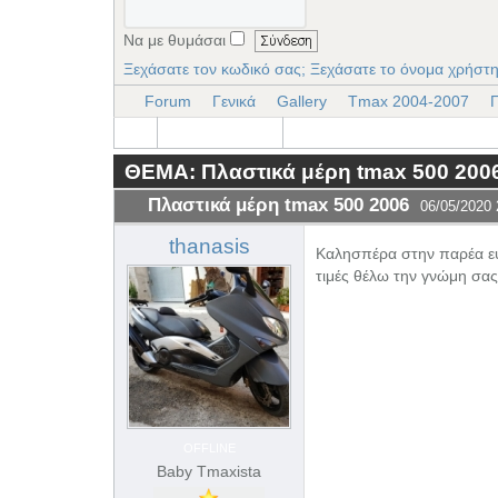
Να με θυμάσαι
Ξεχάσατε τον κωδικό σας;
Ξεχάσατε το όνομα χρήστη
Forum
Γενικά
Gallery
Tmax 2004-2007
ΘΕΜΑ: Πλαστικά μέρη tmax 500 200
Πλαστικά μέρη tmax 500 2006
06/05/2020 
thanasis
Καλησπέρα στην παρέα ευ
τιμές θέλω την γνώμη σα
OFFLINE
Baby Tmaxista