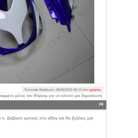
Τελευταία διόρθωση: 08/05/2020 08:15 από
gyiama
.
ραμμένο μέλος του Φόρουμ για να κάνετε μια δημοσίευση.
#4
ι. Διάβασε κριτικές στο eBay και θα βγάλεις μια