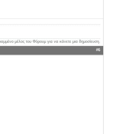
ραμμένο μέλος του Φόρουμ για να κάνετε μια δημοσίευση.
#6