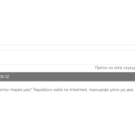
Πρέπει να είστε εγγεγ
08:32
την παρέα μας! Ταιριάζουν καλά τα πλαστικά, σιγουρεψε μόνο μη φας 