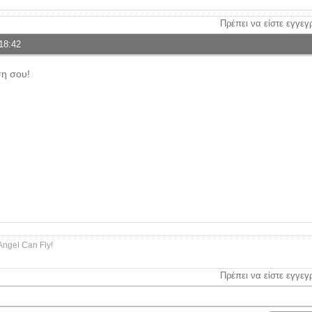
Πρέπει να είστε εγγεγ
18:42
ση σου!
Angel Can Fly!
Πρέπει να είστε εγγεγ