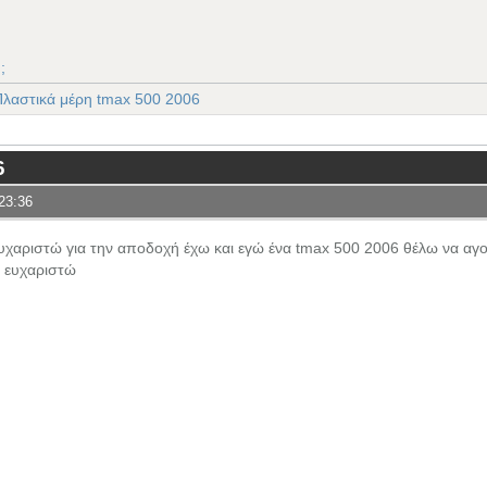
;
Πλαστικά μέρη tmax 500 2006
6
23:36
χαριστώ για την αποδοχή έχω και εγώ ένα tmax 500 2006 θέλω να αγο
ς ευχαριστώ