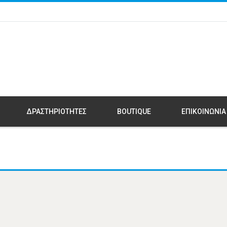
ΔΡΑΣΤΗΡΙΟΤΗΤΕΣ
BOUTIQUE
ΕΠΙΚΟΙΝΩΝΙΑ