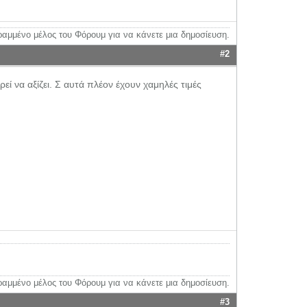
ραμμένο μέλος του Φόρουμ για να κάνετε μια δημοσίευση.
#2
εί να αξίζει. Σ αυτά πλέον έχουν χαμηλές τιμές
ραμμένο μέλος του Φόρουμ για να κάνετε μια δημοσίευση.
#3