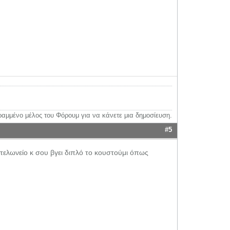
ραμμένο μέλος του Φόρουμ για να κάνετε μια δημοσίευση.
#5
τελωνείο κ σου βγει διπλό το κουστούμι όπως