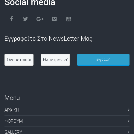
Social media
Εγγραφείτε Στο NewsLetter Μας
Menu
ΑΡΧΙΚΗ
ΦΟΡΟΥΜ
GALLERY