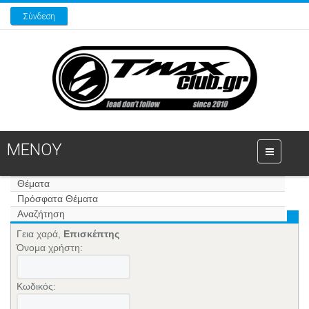
Σύνδεση
ΜΕΝΟΥ
Θέματα
Πρόσφατα Θέματα
Αναζήτηση
Γεια χαρά,
Επισκέπτης
Όνομα χρήστη:
Κωδικός: