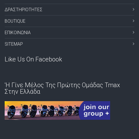
ΔΡΑΣΤΗΡΙΟΤΗΤΕΣ
BOUTIQUE
ΕΠΙΚΟΙΝΩΝΙΑ
SITEMAP
Like Us On Facebook
'Η Γίνε Μέλος Της Πρώτης Ομάδας Tmax
Στην Ελλάδα