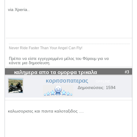
via Xperia..
Never Ride Faster Than Your Angel Can Fly!
Πρέπει να είστε εγγεγραμμένο μέλος του Φόρουμ για να
κάνετε μια δημοσίευση.
καλημερα απο τα ομορφα τρικαλα
#3
κοριτσοπατερας
OFFLINE
Δημοσιεύσεις: 1594
καλωσορισες και παντα καλοταξιδος ....