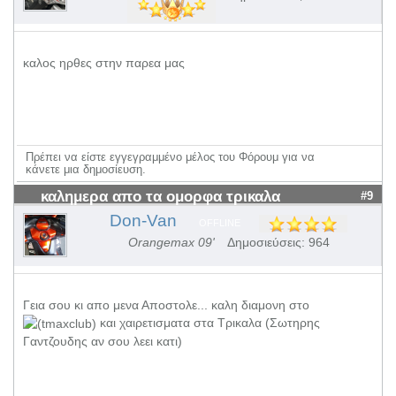
καλος ηρθες στην παρεα μας
Πρέπει να είστε εγγεγραμμένο μέλος του Φόρουμ για να
κάνετε μια δημοσίευση.
καλημερα απο τα ομορφα τρικαλα
#9
Don-Van
OFFLINE
Orangemax 09'
Δημοσιεύσεις: 964
Γεια σου κι απο μενα Αποστολε... καλη διαμονη στο
και χαιρετισματα στα Τρικαλα (Σωτηρης
Γαντζουδης αν σου λεει κατι)