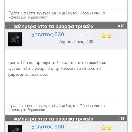
Πρέπει να είστε εγγεγραμμένο μέλος του Φόρουμ για να
κάνετε μια δημοσίευση.
καλημερα απο τα ομορφα τρικαλα
#10
χρηστος-530
OFFLINE
Δημοσιεύσεις: 438
καλοταξιδο και ομορφο το λευκο σου. απο τρικαλα και
εγω και πλεον γιναμε 3 οι τρικαλινοι στο club.να το
χαιρεσαι το tmax σου.
Πρέπει να είστε εγγεγραμμένο μέλος του Φόρουμ για να
κάνετε μια δημοσίευση.
καλημερα απο τα ομορφα τρικαλα
#11
χρηστος-530
OFFLINE