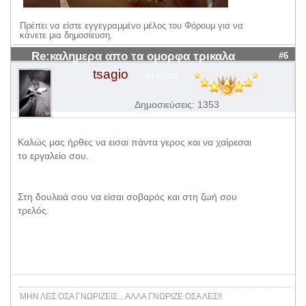
Πρέπει να είστε εγγεγραμμένο μέλος του Φόρουμ για να
κάνετε μια δημοσίευση.
Re:καλημερα απο τα ομορφα τρικαλα
#6
tsagio
OFFLINE
Δημοσιεύσεις: 1353
Καλώς μας ήρθες να εισαι πάντα γερος και να χαίρεσαι
το εργαλείο σου.
Στη δουλειά σου να είσαι σοβαρός και στη ζωή σου
τρελός.
ΜΗΝ ΛΕΣ ΟΣΑ ΓΝΩΡΙΖΕΙΣ... ΑΛΛΑ ΓΝΩΡΙΖΕ ΟΣΑ ΛΕΣ!!