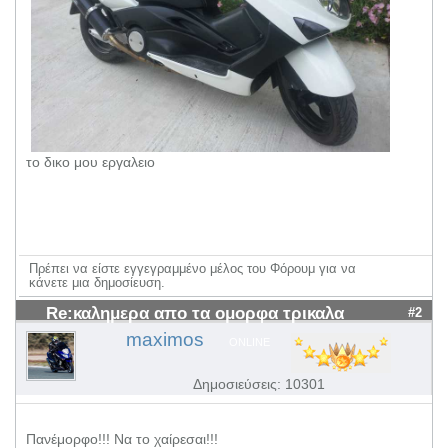
το δικο μου εργαλειο
Πρέπει να είστε εγγεγραμμένο μέλος του Φόρουμ για να
κάνετε μια δημοσίευση.
Re:καλημερα απο τα ομορφα τρικαλα
#2
maximos
ONLINE
Δημοσιεύσεις: 10301
Πανέμορφο!!! Να το χαίρεσαι!!!